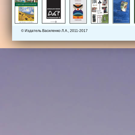
© Издатель Василенко Л.А., 2011-2017